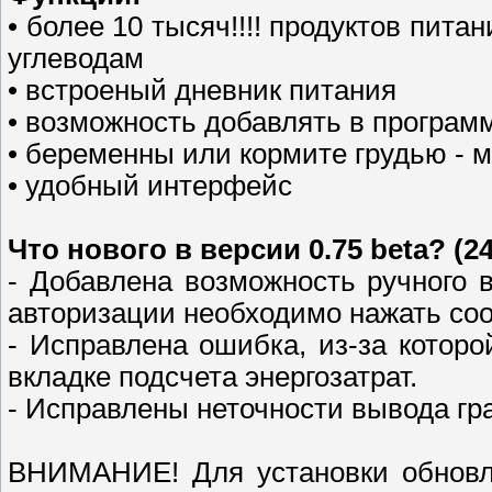
• более 10 тысяч!!!! продуктов пита
углеводам
• встроеный дневник питания
• возможность добавлять в програм
• беременны или кормите грудью - м
• удобный интерфейс
Что нового в версии 0.75 beta? (24
- Добавлена возможность ручного 
авторизации необходимо нажать соо
- Исправлена ошибка, из-за котор
вкладке подсчета энергозатрат.
- Исправлены неточности вывода гр
ВНИМАНИЕ! Для установки обновле