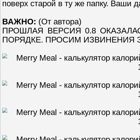
поверх старой в ту же папку. Ваши 
ВАЖНО:
(От автора)
ПРОШЛАЯ ВЕРСИЯ 0.8 ОКАЗАЛАС
ПОРЯДКЕ. ПРОСИМ ИЗВИНЕНИЯ 