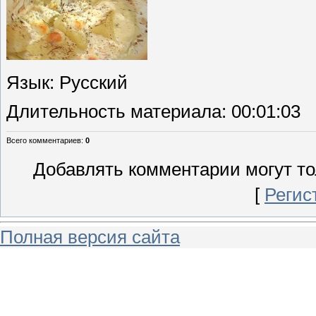
Язык
: Русский
Длительность материала
: 00:01:03
Всего комментариев
:
0
Добавлять комментарии могут то
[
Регис
Полная версия сайта