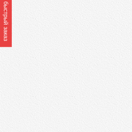
Оформить быстрый заказ