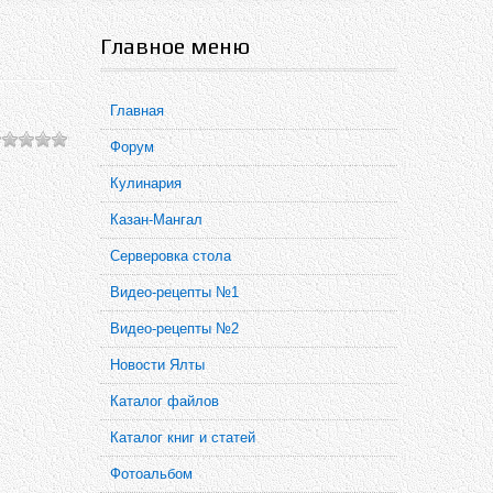
Главное меню
Главная
Форум
Кулинария
Казан-Мангал
Серверовка стола
Видео-рецепты №1
Видео-рецепты №2
Новости Ялты
Каталог файлов
Каталог книг и статей
Фотоальбом