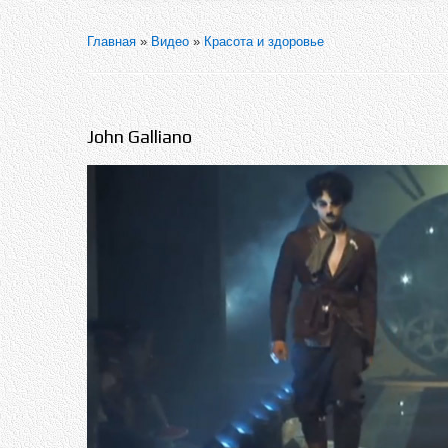
Главная
»
Видео
»
Красота и здоровье
John Galliano