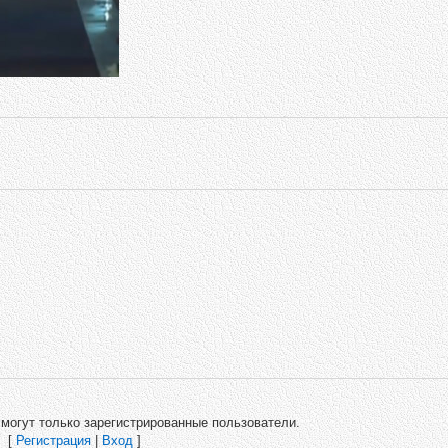
могут только зарегистрированные пользователи.
[
Регистрация
|
Вход
]