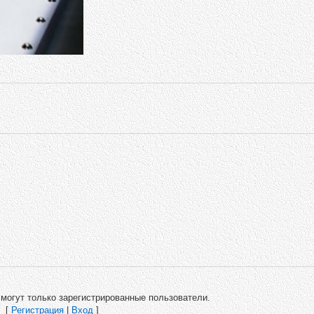
могут только зарегистрированные пользователи.
[
Регистрация
|
Вход
]