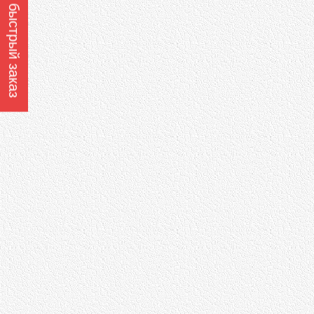
Оформить быстрый заказ