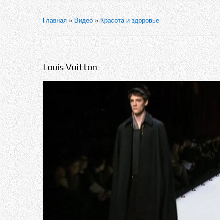
Главная
»
Видео
»
Красота и здоровье
Louis Vuitton