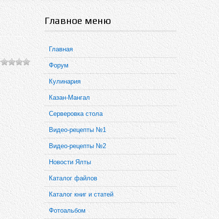
Главное меню
Главная
Форум
Кулинария
Казан-Мангал
Серверовка стола
Видео-рецепты №1
Видео-рецепты №2
Новости Ялты
Каталог файлов
Каталог книг и статей
Фотоальбом