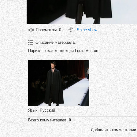
Просмотры
: 0
Shine show
Описание материала
:
Париж. Показ коллекции Louis Vuitton.
Язык
: Русский
Всего комментариев
:
0
Добавлять комментарии 