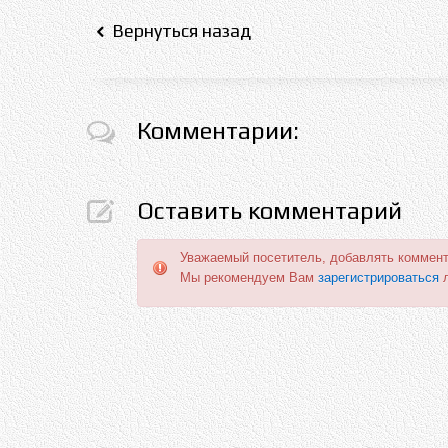
Вернуться назад
Комментарии:
Оставить комментарий
Уважаемый посетитель, добавлять коммент
Мы рекомендуем Вам
зарегистрироваться