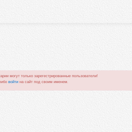
арии могут только зарегестрированные пользователи!
либо
войти
на сайт под своим именем.