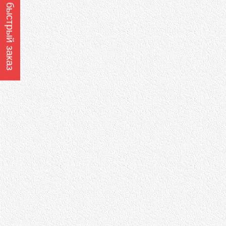
Оформить быстрый заказ