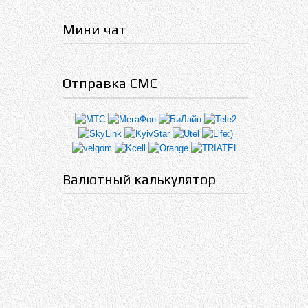
Мини чат
Отправка СМС
Валютный калькулятор