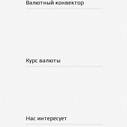
Валютный конвектор
Курс валюты
Нас интересует