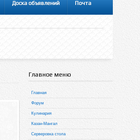
Доска объявлений
Почта
Главное меню
Главная
Форум
Кулинария
Казан-Мангал
Серверовка стола