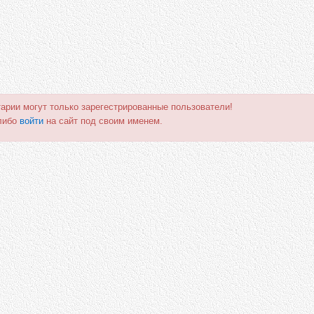
арии могут только зарегестрированные пользователи!
либо
войти
на сайт под своим именем.