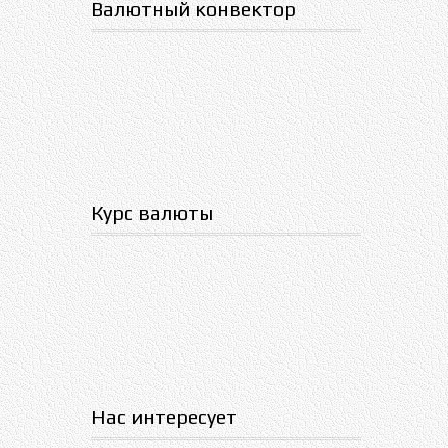
Валютный конвектор
Курс валюты
Нас интересует