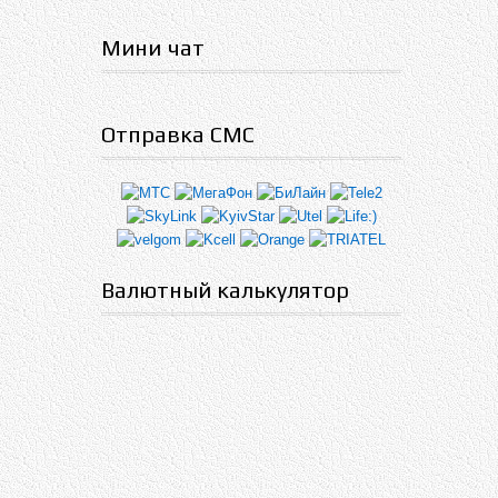
Мини чат
Отправка СМС
Валютный калькулятор