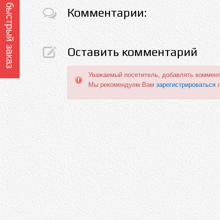
Оформить быстрый заказ
Комментарии:
Оставить комментарий
Уважаемый посетитель, добавлять коммент
Мы рекомендуем Вам
зарегистрироваться