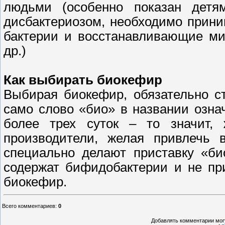
людьми (особенно показан детя
дисбактериозом, необходимо прин
бактерии и восстанавливающие ми
др.)
Как выбирать биокефир
Выбирая биокефир, обязательно ст
само слово «био» в названии озна
более трех суток – то значит,
производители, желая привлечь 
специально делают приставку «би
содержат бифидобактерии и не пр
биокефир.
Всего комментариев
:
0
Добавлять комментарии могу