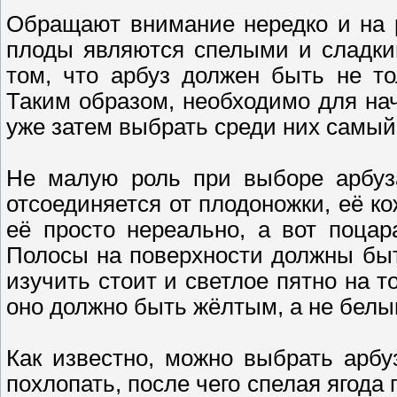
Обращают внимание нередко и на р
плоды являются спелыми и сладким
том, что арбуз должен быть не то
Таким образом, необходимо для нач
уже затем выбрать среди них самый
Не малую роль при выборе арбуза
отсоединяется от плодоножки, её ко
её просто нереально, а вот поца
Полосы на поверхности должны быт
изучить стоит и светлое пятно на т
оно должно быть жёлтым, а не белы
Как известно, можно выбрать арбу
похлопать, после чего спелая ягода 