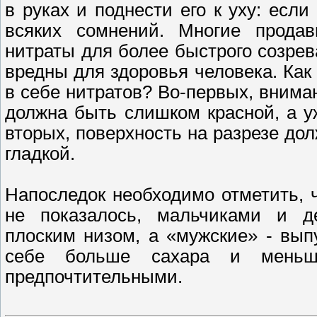
в руках и поднести его к уху: если
всяких сомнений. Многие продав
нитраты для более быстрого созрев
вредны для здоровья человека. Как
в себе нитратов? Во-первых, внима
должна быть слишком красной, а у
вторых, поверхность на разрезе дол
гладкой.
Напоследок необходимо отметить, ч
не показалось, мальчиками и д
плоским низом, а «мужские» - вы
себе больше сахара и меньше
предпочтительными.