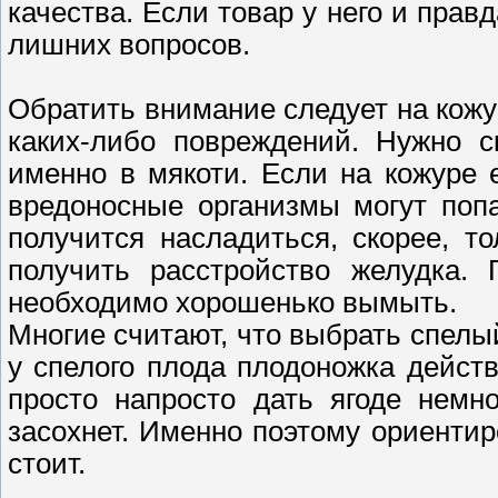
качества. Если товар у него и прав
лишних вопросов.
Обратить внимание следует на кожу
каких-либо повреждений. Нужно с
именно в мякоти. Если на кожуре 
вредоносные организмы могут попа
получится насладиться, скорее, т
получить расстройство желудка. 
необходимо хорошенько вымыть.
Многие считают, что выбрать спелый
у спелого плода плодоножка действ
просто напросто дать ягоде немно
засохнет. Именно поэтому ориенти
стоит.