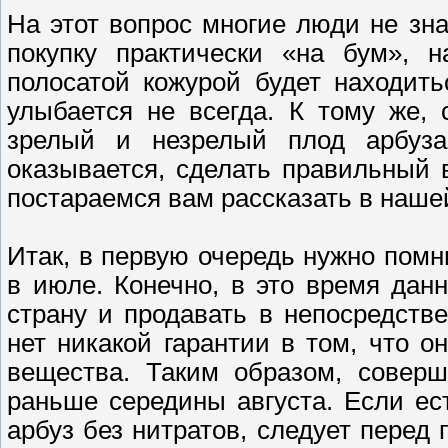
На этот вопрос многие люди не зн
покупку практически «на бум», н
полосатой кожурой будет находить
улыбается не всегда. К тому же,
зрелый и незрелый плод арбуза
оказывается, сделать правильный 
постараемся вам рассказать в нашей
Итак, в первую очередь нужно помн
в июле. Конечно, в это время дан
страну и продавать в непосредстве
нет никакой гарантии в том, что 
вещества. Таким образом, соверш
раньше середины августа. Если ес
арбуз без нитратов, следует перед