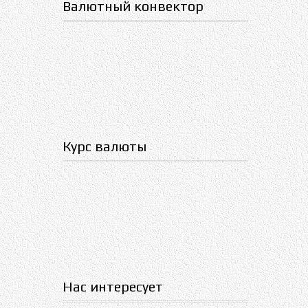
Валютный конвектор
Курс валюты
Нас интересует