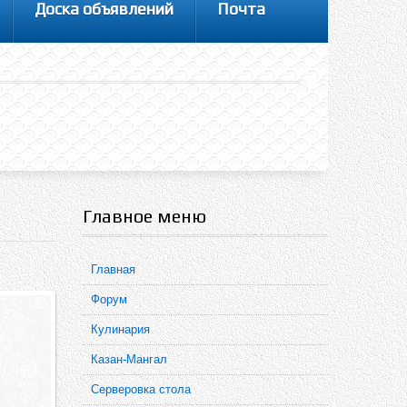
Доска объявлений
Почта
Главное меню
Главная
Форум
Кулинария
Казан-Мангал
Серверовка стола