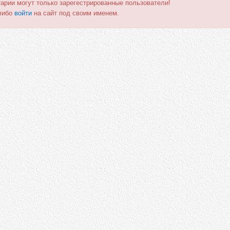
арии могут только зарегестрированные пользователи!
либо
войти
на сайт под своим именем.