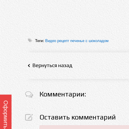
Теги:
Видео рецепт печенье с шоколадом
Вернуться назад
Комментарии:
Оставить комментарий