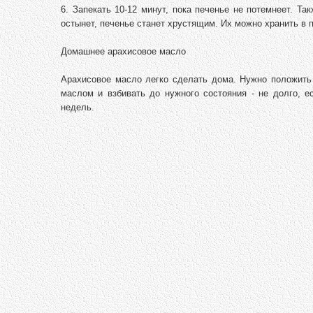
6. Запекать 10-12 минут, пока печенье не потемнеет. Так
остынет, печенье станет хрустящим. Их можно хранить в 
Домашнее арахисовое масло
Арахисовое масло легко сделать дома. Нужно положить
маслом и взбивать до нужного состояния - не долго, 
недель.