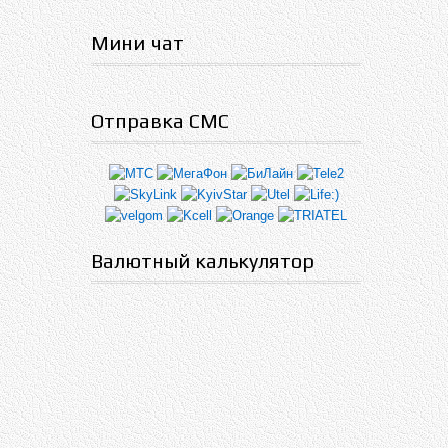
Мини чат
Отправка СМС
Валютный калькулятор