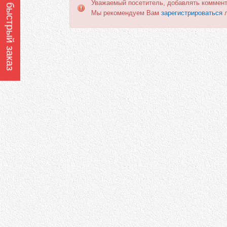
Оформить быстрый заказ
Уважаемый посетитель, добавлять коммент
Мы рекомендуем Вам
зарегистрироваться