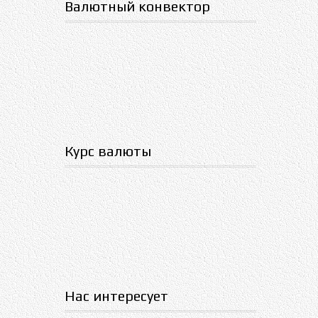
Валютный конвектор
Курс валюты
Нас интересует