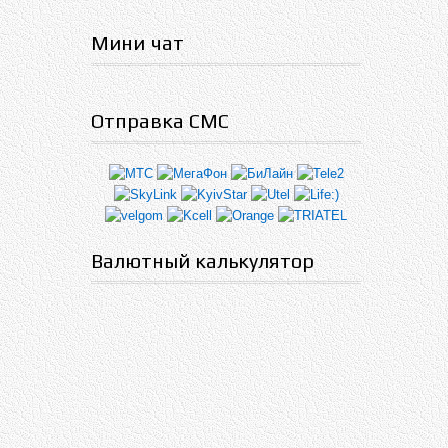
Мини чат
Отправка СМС
Валютный калькулятор