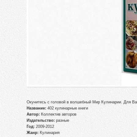
Окунитесь с головой в волшебный Мир Кулинарии. Для Вас
Название:
402 кулинарные книги
Автор:
Коллектив авторов
Издательство:
разные
Год:
2009-2012
Жанр:
Кулинария