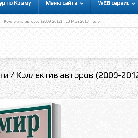
ур по Крыму
Меню сайта
WEB сервис
 / Коллектив авторов (2009-2012) - 13 Мая 2013 - Блог
ги / Коллектив авторов (2009-201