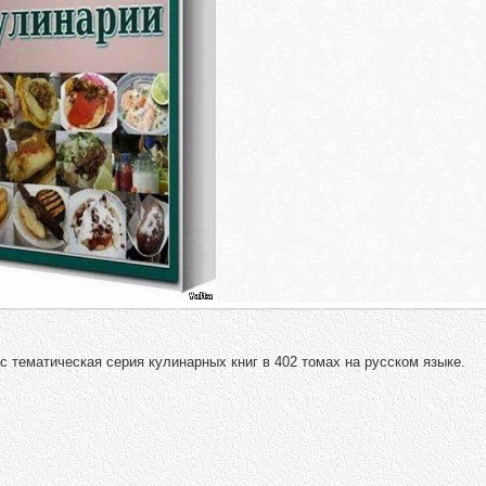
 тематическая серия кулинарных книг в 402 томах на русском языке.