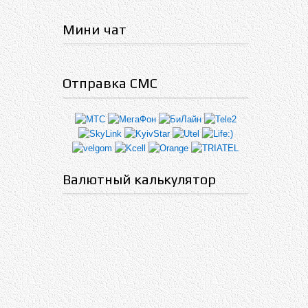
Мини чат
Отправка СМС
Валютный калькулятор