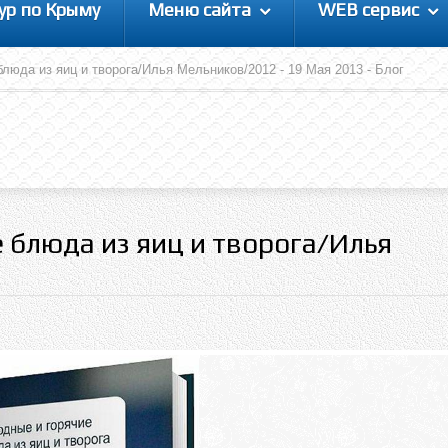
ур по Крыму
Меню сайта
WEB сервис
люда из яиц и творога/Илья Мельников/2012 - 19 Мая 2013 - Блог
 блюда из яиц и творога/Илья