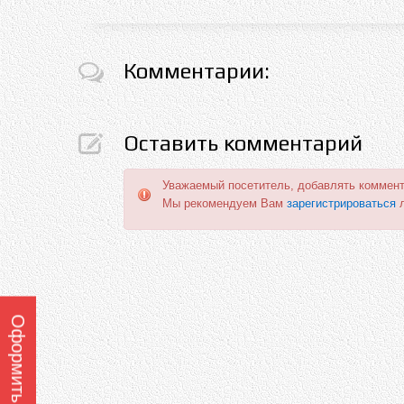
Комментарии:
Оставить комментарий
Уважаемый посетитель, добавлять коммент
Мы рекомендуем Вам
зарегистрироваться