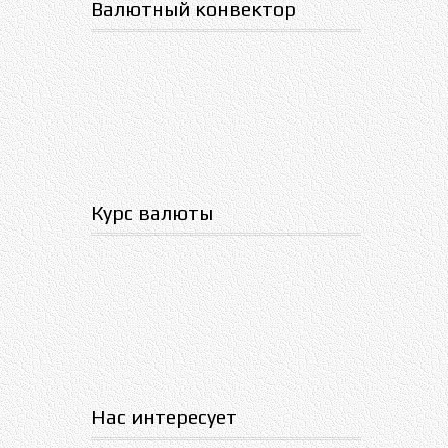
Валютный конвектор
Курс валюты
Нас интересует