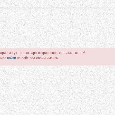
арии могут только зарегестрированные пользователи!
либо
войти
на сайт под своим именем.