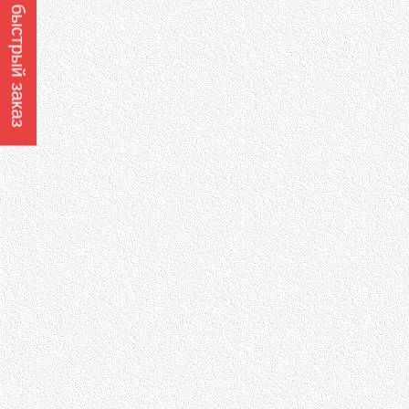
Оформить быстрый заказ