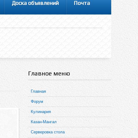
Доска объявлений
Почта
Главное меню
Главная
Форум
Кулинария
Казан-Мангал
Серверовка стола