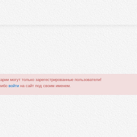
арии могут только зарегестрированные пользователи!
либо
войти
на сайт под своим именем.