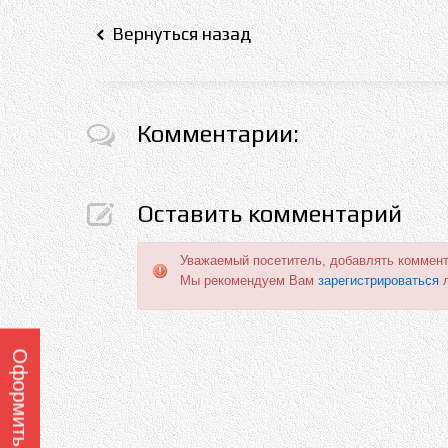
Вернуться назад
Комментарии:
Оставить комментарий
Уважаемый посетитель, добавлять коммент
Мы рекомендуем Вам
зарегистрироваться