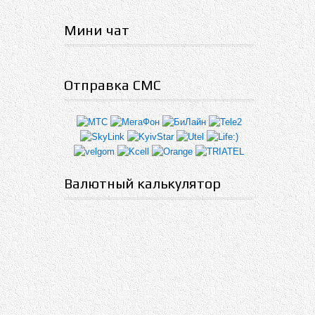
Мини чат
Отправка СМС
Валютный калькулятор