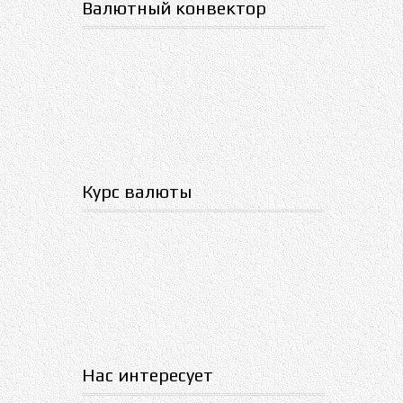
Валютный конвектор
Курс валюты
Нас интересует