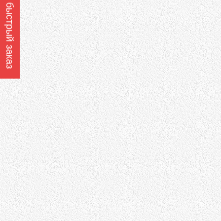
Оформить быстрый заказ