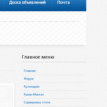
Доска объявлений
Почта
Главное меню
Главная
Форум
Кулинария
Казан-Мангал
Серверовка стола