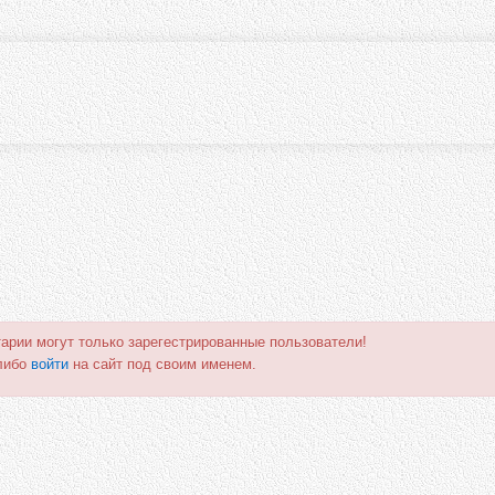
арии могут только зарегестрированные пользователи!
либо
войти
на сайт под своим именем.