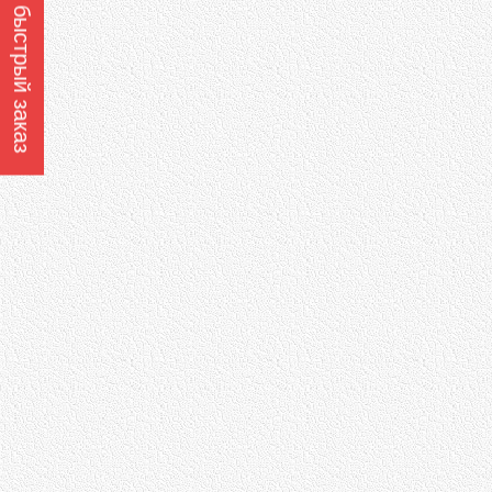
Оформить быстрый заказ