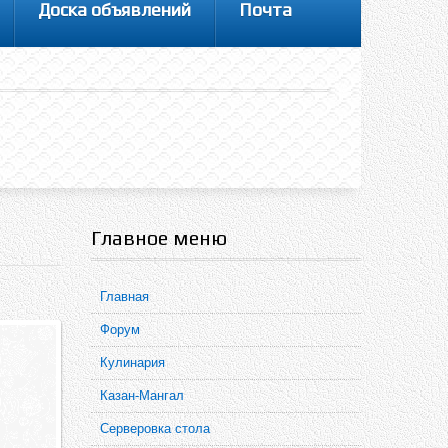
Доска объявлений
Почта
Главное меню
Главная
Форум
Кулинария
Казан-Мангал
Серверовка стола