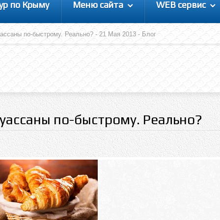
ур по Крыму
Меню сайта
WEB сервис
ассаны по-быстрому. Реально? - 21 Мая 2013 - Блог
уассаны по-быстрому. Реально?