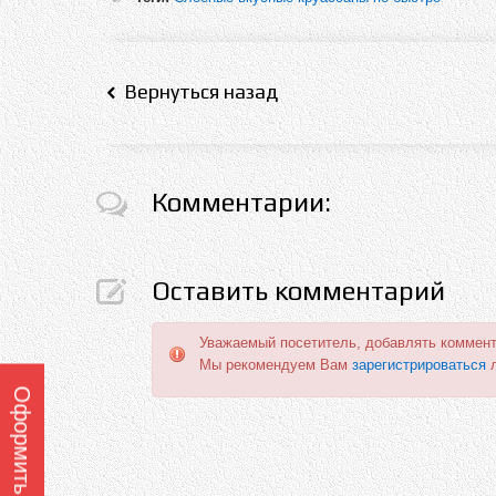
Вернуться назад
Комментарии:
Оставить комментарий
Уважаемый посетитель, добавлять коммент
Мы рекомендуем Вам
зарегистрироваться