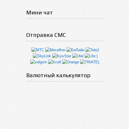
Мини чат
Отправка СМС
Валютный калькулятор