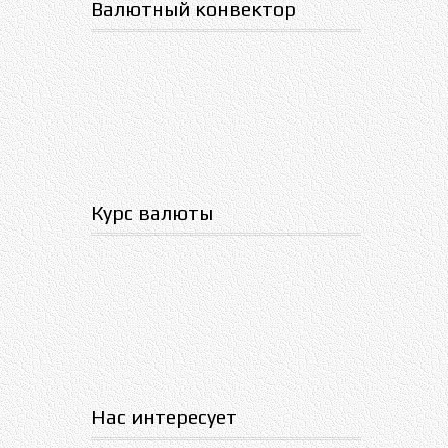
Валютный конвектор
Курс валюты
Нас интересует