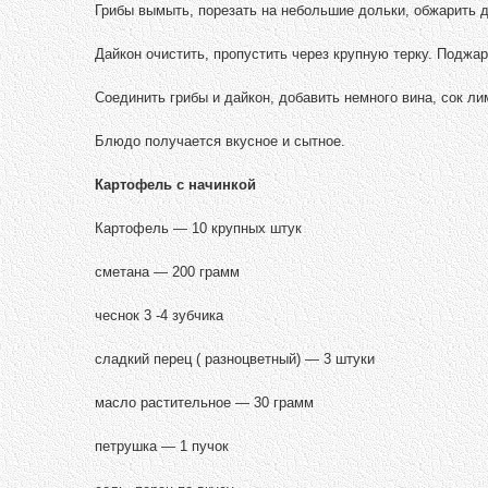
Грибы вымыть, порезать на небольшие дольки, обжарить д
Дайкон очистить, пропустить через крупную терку. Поджар
Соединить грибы и дайкон, добавить немного вина, сок л
Блюдо получается вкусное и сытное.
Картофель с начинкой
Картофель — 10 крупных штук
сметана — 200 грамм
чеснок 3 -4 зубчика
сладкий перец ( разноцветный) — 3 штуки
масло растительное — 30 грамм
петрушка — 1 пучок