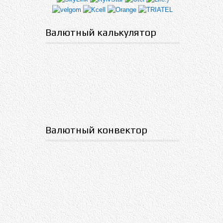
Валютный калькулятор
Валютный конвектор