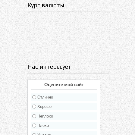
Курс валюты
Нас интересует
Оцените мой сайт
Отлично
Хорошо
Неплохо
Плохо
Ужасно