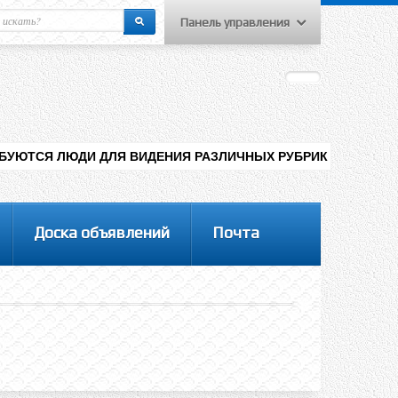
Панель управления
еню пользователя
Вход на сайт
Регистрация
ДЛЯ ВИДЕНИЯ РАЗЛИЧНЫХ РУБРИК НА САЙТЕ , ДОБАВЛЕНИЯ КО
Доска объявлений
Почта