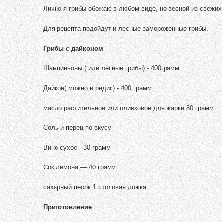
Лично я грибы обожаю в любом виде, но весной из свежи
Для рецепта подойдут и лесные замороженные грибы.
Грибы с дайконом
Шампиньоны ( или лесные грибы) - 400грамм
Дайкон( можно и редис) - 400 грамм
масло растительное или оливковое для жарки 80 грамм
Соль и перец по вкусу
Вино сухое - 30 грамм
Сок лимона — 40 грамм
сахарный песок 1 столовая ложка.
Приготовление