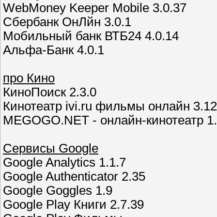
WebMoney Keeper Mobile 3.0.37
Сбербанк ОнЛйн 3.0.1
Мобильный банк ВТБ24 4.0.14
Альфа-Банк 4.0.1
про Кино
КиноПоиск 2.3.0
Кинотеатр ivi.ru фильмы онлайн 3.12
MEGOGO.NET - онлайн-кинотеатр 1.
Сервисы Google
Google Analytics 1.1.7
Google Authenticator 2.35
Google Goggles 1.9
Google Play Книги 2.7.39