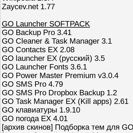
Zaycev.net 1.77
GO Launcher SOFTPACK
GO Backup Pro 3.41
GO Cleaner & Task Manager 3.1
GO Contacts EX 2.08
GO launcher EX (русский) 3.5
GO Launcher Fonts 3.6.1
GO Power Master Premium v3.0.4
GO SMS Pro 4.79
GO SMS Pro Dropbox Backup 1.2
GO Task Manager EX (Kill apps) 2.61
GO клавиатуры 1.9.10
GO погода EX 4.01
[архив скинов] Подборка тем для GO