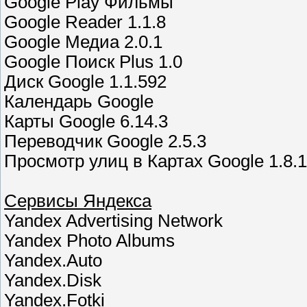
Google Play Фильмы
Google Reader 1.1.8
Google Медиа 2.0.1
Google Поиск Plus 1.0
Диск Google 1.1.592
Календарь Google
Карты Google 6.14.3
Переводчик Google 2.5.3
Просмотр улиц в Картах Google 1.8.1
Сервисы Яндекса
Yandex Advertising Network
Yandex Photo Albums
Yandex.Auto
Yandex.Disk
Yandex.Fotki