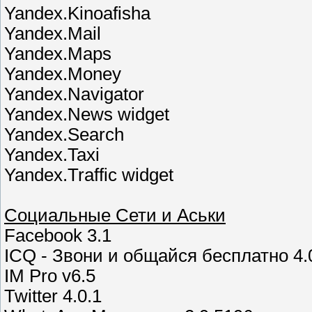
Yandex.Kinoafisha
Yandex.Mail
Yandex.Maps
Yandex.Money
Yandex.Navigator
Yandex.News widget
Yandex.Search
Yandex.Taxi
Yandex.Traffic widget
Социальные Сети и Аськи
Facebook 3.1
ICQ - Звони и общайся бесплатно 4.
IM Pro v6.5
Twitter 4.0.1