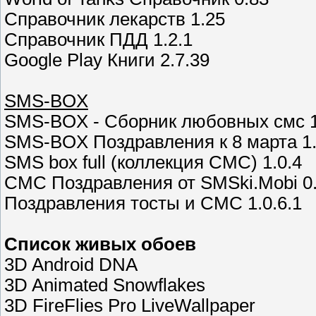
Справочник лекарств 1.25
Справочник ПДД 1.2.1
Google Play Книги 2.7.39
SMS-BOX
SMS-BOX - Сборник любовных смс 1
SMS-BOX Поздравления к 8 марта 1.
SMS box full (коллекция СМС) 1.0.4
СМС Поздравления от SMSki.Mobi 0.
Поздравления тосты и СМС 1.0.6.1
Список живых обоев
3D Android DNA
3D Animated Snowflakes
3D FireFlies Pro LiveWallpaper