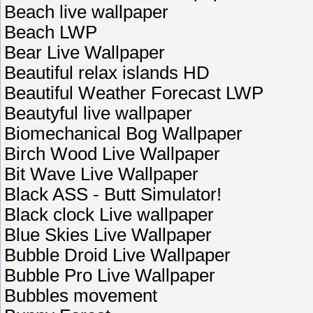
Beach live wallpaper
Beach LWP
Bear Live Wallpaper
Beautiful relax islands HD
Beautiful Weather Forecast LWP
Beautyful live wallpaper
Biomechanical Bog Wallpaper
Birch Wood Live Wallpaper
Bit Wave Live Wallpaper
Black ASS - Butt Simulator!
Black clock Live wallpaper
Blue Skies Live Wallpaper
Bubble Droid Live Wallpaper
Bubble Pro Live Wallpaper
Bubbles movement