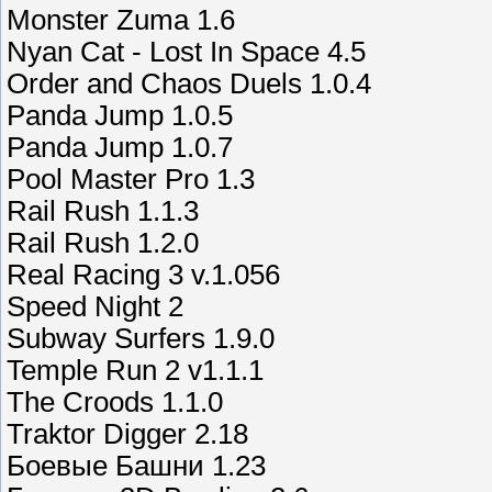
Monster Zuma 1.6
Nyan Cat - Lost In Space 4.5
Order and Chaos Duels 1.0.4
Panda Jump 1.0.5
Panda Jump 1.0.7
Pool Master Pro 1.3
Rail Rush 1.1.3
Rail Rush 1.2.0
Real Racing 3 v.1.056
Speed Night 2
Subway Surfers 1.9.0
Temple Run 2 v1.1.1
The Croods 1.1.0
Traktor Digger 2.18
Боевые Башни 1.23