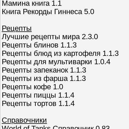
Мамина книга 1.1
Книга Рекорды Гиннеса 5.0
Рецепты
Лучшие рецепты мира 2.3.0
Рецепты блинов 1.1.3
Рецепты блюд из картофеля 1.1.3
Рецепты для мультиварки 1.0.4
Рецепты запеканок 1.1.3
Рецепты из фарша 1.1.3
Рецепты кофе 1.0
Рецепты пиццы 1.1.4
Рецепты тортов 1.1.4
Справочники
World of Tanks Справочник 0.83