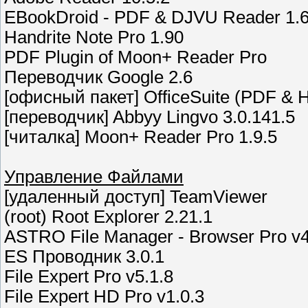
EBookDroid - PDF & DJVU Reader 1.6
Handrite Note Pro 1.90
PDF Plugin of Moon+ Reader Pro
Переводчик Google 2.6
[офисный пакет] OfficeSuite (PDF & 
[переводчик] Abbyy Lingvo 3.0.141.5
[читалка] Moon+ Reader Pro 1.9.5
Управление Файлами
[удаленный доступ] TeamViewer
(root) Root Explorer 2.21.1
ASTRO File Manager - Browser Pro v4
ES Проводник 3.0.1
File Expert Pro v5.1.8
File Expert HD Pro v1.0.3