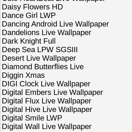
Daisy Flowers HD
Dance Girl LWP
Dancing Android Live Wallpaper
Dandelions Live Wallpaper
Dark Knight Full
Deep Sea LPW SGSIII
Desert Live Wallpaper
Diamond Butterflies Live
Diggin Xmas
DIGI Clock Live Wallpaper
Digital Embers Live Wallpaper
Digital Flux Live Wallpaper
Digital Hive Live Wallpaper
Digital Smile LWP
Digital Wall Live Wallpaper