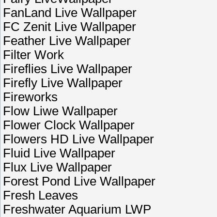
FanLand Live Wallpaper
FC Zenit Live Wallpaper
Feather Live Wallpaper
Filter Work
Fireflies Live Wallpaper
Firefly Live Wallpaper
Fireworks
Flow Liwe Wallpaper
Flower Clock Wallpaper
Flowers HD Live Wallpaper
Fluid Live Wallpaper
Flux Live Wallpaper
Forest Pond Live Wallpaper
Fresh Leaves
Freshwater Aquarium LWP