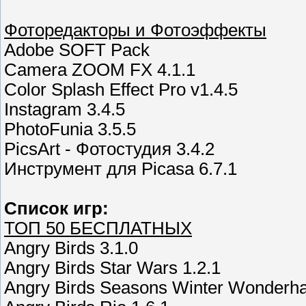
Фоторедакторы и Фотоэффекты
Adobe SOFT Pack
Camera ZOOM FX 4.1.1
Color Splash Effect Pro v1.4.5
Instagram 3.4.5
PhotoFunia 3.5.5
PicsArt - Фотостудия 3.4.2
Инструмент для Picasa 6.7.1
Список игр:
ТОП 50 БЕСПЛАТНЫХ
Angry Birds 3.1.0
Angry Birds Star Wars 1.2.1
Angry Birds Seasons Winter Wonderh