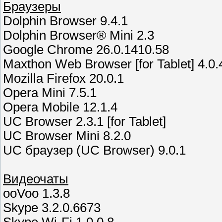
Браузеры
Dolphin Browser 9.4.1
Dolphin Browser® Mini 2.3
Google Chrome 26.0.1410.58
Maxthon Web Browser [for Tablet] 4.0.
Mozilla Firefox 20.0.1
Opera Mini 7.5.1
Opera Mobile 12.1.4
UC Browser 2.3.1 [for Tablet]
UC Browser Mini 8.2.0
UC браузер (UC Browser) 9.0.1
Видеочаты
ooVoo 1.3.8
Skype 3.2.0.6673