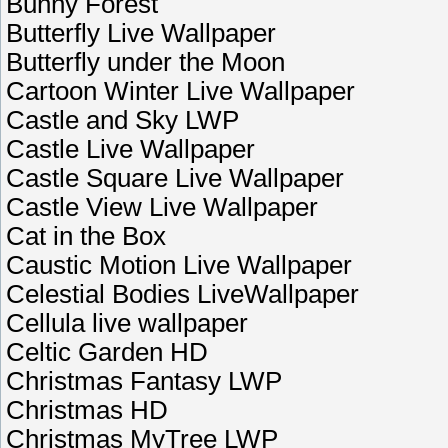
Bunny Forest
Butterfly Live Wallpaper
Butterfly under the Moon
Cartoon Winter Live Wallpaper
Castle and Sky LWP
Castle Live Wallpaper
Castle Square Live Wallpaper
Castle View Live Wallpaper
Cat in the Box
Caustic Motion Live Wallpaper
Celestial Bodies LiveWallpaper
Cellula live wallpaper
Celtic Garden HD
Christmas Fantasy LWP
Christmas HD
Christmas MyTree LWP