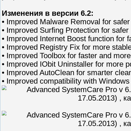
Изменения в версии 6.2:
• Improved Malware Removal for safer 
• Improved Surfing Protection for safer
• Improved Internet Boost function for 
• Improved Registry Fix for more stab
• Improved Toolbox for faster and mor
• Improved IObit Uninstaller for more p
• Improved AutoClean for smarter clea
• Improved compatibility with Windows