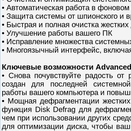
• Автоматическая работа в фоново
• Защита системы от шпионского и 
• Быстрая и полная очистка жестких
• Улучшение работы вашего ПК
• Исправление множества системны
• Многоязычный интерфейс, включая
Ключевые возможности Advanced
• Снова почувствуйте радость от
cоздан для последней системной
работы вашего компьютера и повыша
• Мощная дефрагментации жестких
функция Disk Defrag для дефрагме
чем при использовании других сред
для оптимизации диска, чтобы ваш