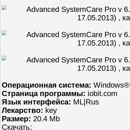
Операционная система:
Windows® 2
Страница программы:
iobit.com
Язык интерфейса:
ML|Rus
Лекарство:
key
Размер:
20.4 Mb
Скачать;