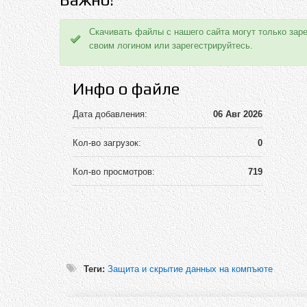
Скачивать файлы с нашего сайта могут только зар
своим логином или зарегестрируйтесь.
Инфо о файле
Дата добавления:
06 Авг 2026
Кол-во загрузок:
0
Кол-во просмотров:
719
Теги:
Защита и скрытие данных на компъюте