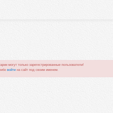
арии могут только зарегестрированные пользователи!
либо
войти
на сайт под своим именем.