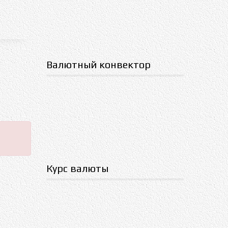
Валютный конвектор
Курс валюты