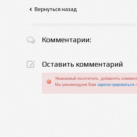
Вернуться назад
Комментарии:
Оставить комментарий
Уважаемый посетитель, добавлять коммент
Мы рекомендуем Вам
зарегистрироваться