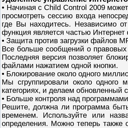
• Начиная с Child Control 2009 мож
просмотреть сессию входа непосред
где Вы находитесь. Независимо от
функция является частью Интернет 
• Защита против загрузки файлов 
Все больше сообщений о правовых 
Последняя версия позволяет блоки
файлами нажатием одной кнопки.
• Блокирование около одного милли
Мы сгруппировали около одного м
категориях, и делаем обновленный 
• Больше контроля над программам
Решите, должна ли программа быть
временем. Используйте или назв
определения. Можно теперь также 