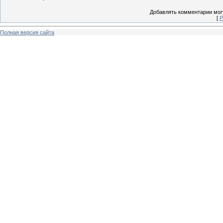
Добавлять комментарии могу
[
Р
Полная версия сайта