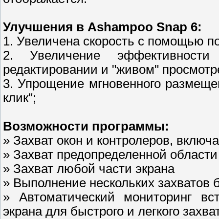
Улучшения в Ashampoo Snap 6:
1. Увеличена скорость с помощью п
2. Увеличение эффективност
редактировании и "живом" просмотр
3. Упрощение мгновенного размеще
клик";
Возможности программы:
» Захват окон и контролеров, включ
» Захват предопределенной области
» Захват любой части экрана
» Выполнение нескольких захватов б
» Автоматический мониторинг вс
экрана для быстрого и легкого захва