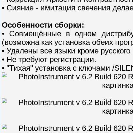
• Сияние - имитация свечения дела
Особенности сборки:
• Совмещённые в одном дистрибут
(возможна как установка обеих прог
• Удалены все языки кроме русского 
• Не требуют регистрации.
• "Тихая" установка с ключами /SI