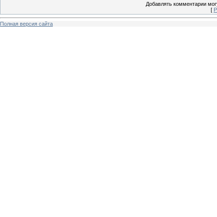
Добавлять комментарии могу
[
Р
Полная версия сайта