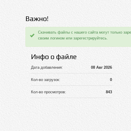
Важно!
Скачивать файлы с нашего сайта могут только зар
своим логином или зарегестрируйтесь.
Инфо о файле
Дата добавления:
08 Авг 2026
Кол-во загрузок:
0
Кол-во просмотров:
843