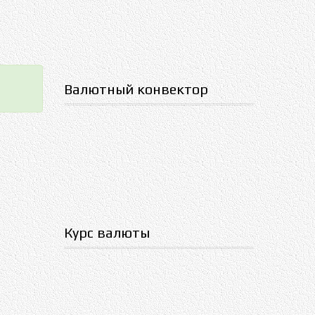
Валютный конвектор
Курс валюты