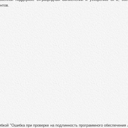
нтов.
ибкой "Ошибка при проверке на подлинность программного обеспечения 