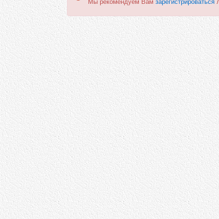
Мы рекомендуем Вам
зарегистрироваться