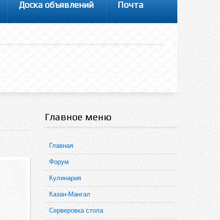
Доска объявлений
Почта
Главное меню
Главная
Форум
Кулинария
Казан-Мангал
Серверовка стола