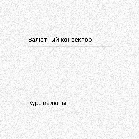
Валютный конвектор
Курс валюты