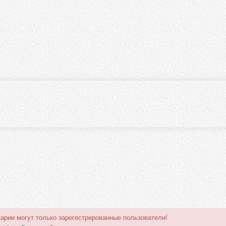
арии могут только зарегестрированные пользователи!