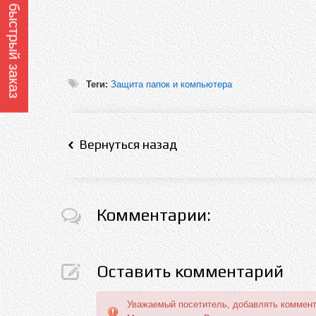
Оформить быстрый заказ
Теги:
Защита папок и компьютера
Вернуться назад
Комментарии:
Оставить комментарий
Уважаемый посетитель, добавлять коммент