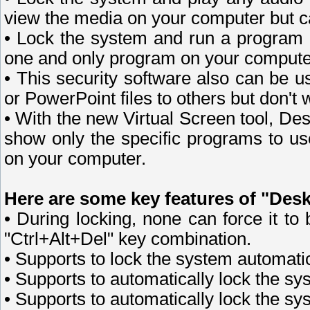
view the media on your computer but c
• Lock the system and run a program 
one and only program on your computer
• This security software also can be 
or PowerPoint files to others but don'
• With the new Virtual Screen tool, De
show only the specific programs to us
on your computer.
Here are some key features of "Des
• During locking, none can force it t
"Ctrl+Alt+Del" key combination.
• Supports to lock the system automat
• Supports to automatically lock the sys
• Supports to automatically lock the s