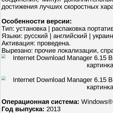
достижения лучших скоростных хара
Особенности версии:
Тип: установка | распаковка портати
Языки: русский | английский | украин
Активация: проведена.
Вырезано: прочие локализации, спра
Операционная система:
Windows® X
Год выпуска:
2013