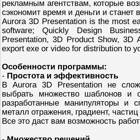
рекламным агентствам, которые воз
сэкономит время и деньги и станет
Aurora 3D Presentation is the most ea
software; Quickly Design Busines
Presentation, 3D Product Show, 3D 
export exe or video for distribution to y
Особенности программы:
-
Простота и эффективность
В Aurora 3D Presentation не сло
выбрать множество шаблонов и с
разработанные манипуляторы и с
металл отражения, градиент, частиц
Все это даст вам возможность рабо
-
Множество решений.