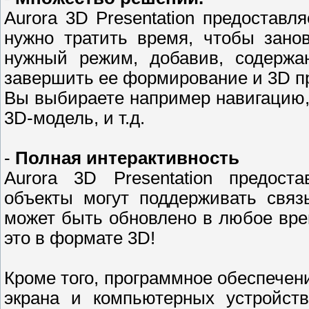
Aurora 3D Presentation предоставл
нужно тратить время, чтобы зано
нужный режим, добавив, содержа
завершить ее формирование и 3D пр
Вы выбираете например навигацию,
3D-модель, и т.д.
-
Полная интерактивность
Aurora 3D Presentation предост
объекты могут поддерживать связ
может быть обновлено в любое врем
это в формате 3D!
Кроме того, программное обеспечен
экрана и компьютерных устройств