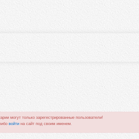
арии могут только зарегестрированные пользователи!
либо
войти
на сайт под своим именем.