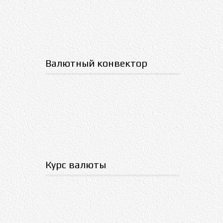
Валютный конвектор
Курс валюты