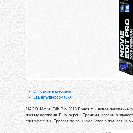
Описание материала
Скачать/информация
MAGIX Movie Edit Pro 2013 Premium - новое поколение р
преимуществами Plus версии,Премиум версия включает
спецэффекты. Превратите ваш компьютер в полностью об