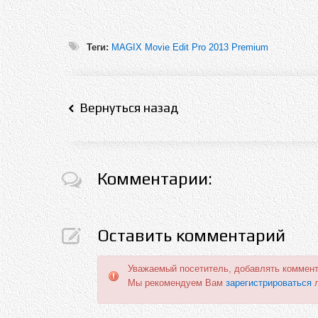
Теги:
MAGIX Movie Edit Pro 2013 Premium
Вернуться назад
Комментарии:
Оставить комментарий
Уважаемый посетитель, добавлять коммент
Мы рекомендуем Вам
зарегистрироваться