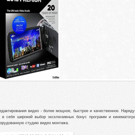
едактирования видео - более мощное, быстрое и качественное. Наряду
 в себя широкий выбор эксклюзивных бонус программ и кинематогр
орудованную студию видео монтажа.