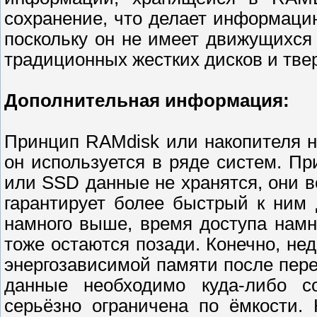
сохранение, что делает информаци
поскольку он не имеет движущихся 
традиционных жестких дисков и тве
Дополнительная информация:
Принцип RAMdisk или накопителя н
он используется в ряде систем. Пр
или SSD данные не хранятся, они в
гарантирует более быстрый к ним
намного выше, время доступа намн
тоже остаются позади. Конечно, не
энергозависимой памяти после пере
данные необходимо куда-либо со
серьёзно ограничена по ёмкости.