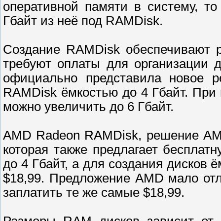
оперативной памяти в систему, т
Гбайт из неё под RAMDisk.
Создание RAMDisk обеспечивают р
требуют оплаты для организации 
официально представила новое р
RAMDisk ёмкостью до 4 Гбайт. При
можно увеличить до 6 Гбайт.
AMD Radeon RAMDisk, решение AMD
которая также предлагает бесплат
до 4 Гбайт, а для создания дисков 
$18,99. Предложение AMD мало отл
заплатить те же самые $18,99.