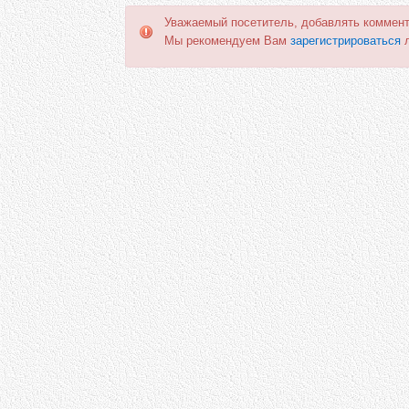
Уважаемый посетитель, добавлять коммент
Мы рекомендуем Вам
зарегистрироваться