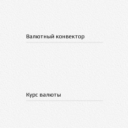
Валютный конвектор
Курс валюты