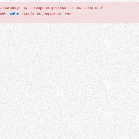
арии могут только зарегестрированные пользователи!
либо
войти
на сайт под своим именем.