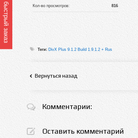
Оформить быстрый заказ
Кол-во просмотров:
816
Теги:
DivX Plus 9.1.2 Build 1.9.1.2 + Rus
Вернуться назад
Комментарии:
Оставить комментарий