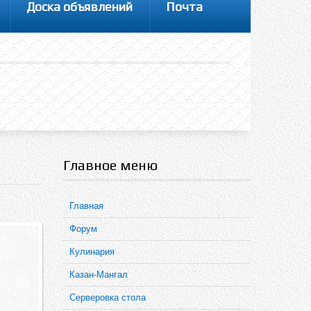
Доска объявлений
Почта
Главное меню
Главная
Форум
Кулинария
Казан-Мангал
Серверовка стола