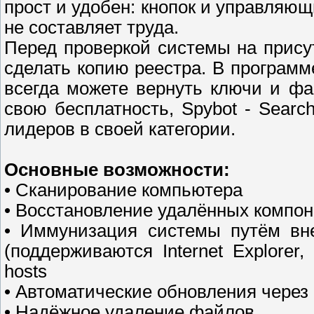
прост и удобен: кнопок и управляю
не составляет труда.
Перед проверкой системы на прису
сделать копию реестра. В программ
всегда можете вернуть ключи и ф
свою бесплатность, Spybot - Searc
лидеров в своей категории.
Основные возможности:
• Сканирование компьютера
• Восстановление удалённых компон
• Иммунизация системы путём вне
(поддерживаются Internet Explorer,
hosts
• Автоматические обновления через
• Надёжное удаление файлов