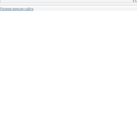
[
Р
Полная версия сайта