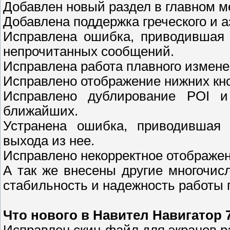
Добавлен новый раздел в главном 
Добавлена поддержка греческого и а
Исправлена ошибка, приводившая 
непрочитанных сообщений.
Исправлена работа плавного измене
Исправлено отображение нижних кно
Исправлено дублирование POI и
ближайших.
Устранена ошибка, приводившая 
выхода из нее.
Исправлено некорректное отображе
А так же внесены другие многочи
стабильность и надежность работы
Что нового в Навител Навигатор 7.