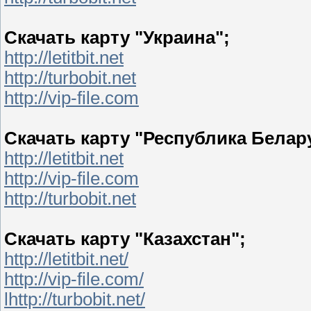
Скачать карту "Украина";
http://letitbit.net
http://turbobit.net
http://vip-file.com
Скачать карту "Республика Белар
http://letitbit.net
http://vip-file.com
http://turbobit.net
Скачать карту "Казахстан";
http://letitbit.net/
http://vip-file.com/
lhttp://turbobit.net/