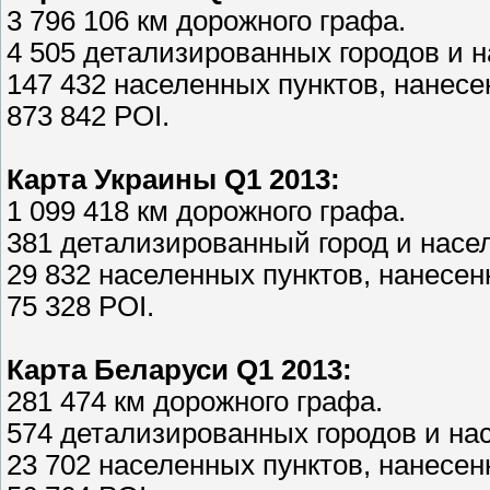
3 796 106 км дорожного графа.
4 505 детализированных городов и н
147 432 населенных пунктов, нанесе
873 842 POI.
Карта Украины Q1 2013:
1 099 418 км дорожного графа.
381 детализированный город и насел
29 832 населенных пунктов, нанесенн
75 328 POI.
Карта Беларуси Q1 2013:
281 474 км дорожного графа.
574 детализированных городов и на
23 702 населенных пунктов, нанесенн