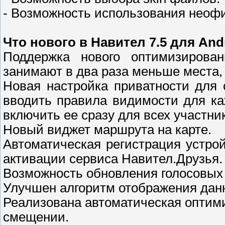
- Возможность использования неофи
Что нового в Навител 7.5 для And
Поддержка нового оптимизирова
занимают в два раза меньше места, 
Новая настройка приватности для 
вводить правила видимости для ка
включить ее сразу для всех участни
Новый виджет маршрута на карте.
Автоматическая регистрация устро
активации сервиса Навител.Друзья.
Возможность обновления голосовых
Улучшен алгоритм отображения дан
Реализована автоматическая оптими
смещении.