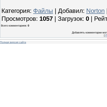
Категория
:
Файлы
|
Добавил
:
Norton
Просмотров
:
1057
|
Загрузок
:
0
|
Рей
Всего комментариев
:
0
Добавлять комментарии могу
[
Р
Полная версия сайта