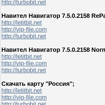
http://turbobit.net
Навител Навигатор 7.5.0.2158 ReP
http://letitbit.net
http://vip-file.com
http://turbobit.net
Навител Навигатор 7.5.0.2158 Nor
http://letitbit.net
http://vip-file.com
http://turbobit.net
Скачать карту "Россия";
http://letitbit.net
http://vip-file.com
http://turbobit.net