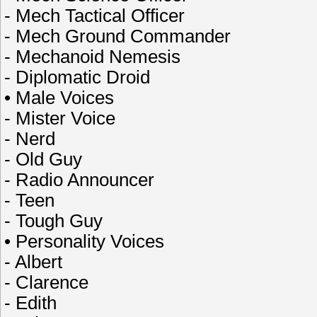
- Mech Tactical Officer
- Mech Ground Commander
- Mechanoid Nemesis
- Diplomatic Droid
• Male Voices
- Mister Voice
- Nerd
- Old Guy
- Radio Announcer
- Teen
- Tough Guy
• Personality Voices
- Albert
- Clarence
- Edith