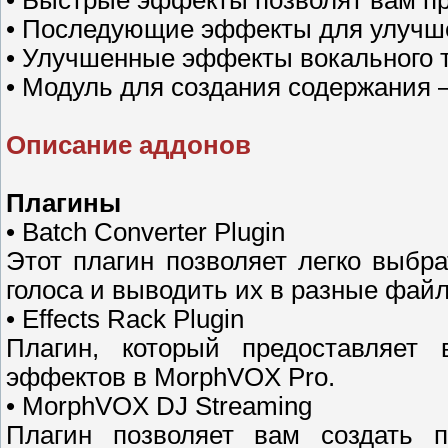
• Быстрые эффекты позволят вам пр
• Последующие эффекты для улучше
• Улучшенные эффекты вокального 
• Модуль для создания содержания –
Описание аддонов
Плагины
• Batch Converter Plugin
Этот плагин позволяет легко выбр
голоса и выводить их в разные фай
• Effects Rack Plugin
Плагин, который предоставляет 
эффектов в MorphVOX Pro.
• MorphVOX DJ Streaming
Плагин позволяет вам создать 