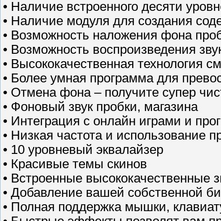
• Наличие встроенного десяти уровн
• Наличие модуля для создания сод
• Возможность наложения фона проб
• Возможность воспроизведения звук
• Высококачественная технология с
• Более умная программа для прево
• Отмена фона – получите супер чис
• Фоновый звук пробки, магазина
• Интеграция с онлайн играми и пр
• Низкая частота и использование п
• 10 уровневый эквалайзер
• Красивые темы скинов
• Встроенные высококачественные 
• Добавление вашей собственной б
• Полная поддержка мышки, клавиат