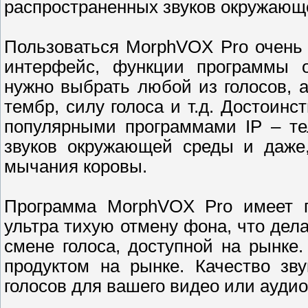
распространенных звуков окружающ
Пользоваться MorphVOX Pro очень 
интерфейс, функции программы о
нужно выбрать любой из голосов, 
тембр, силу голоса и т.д. Достоин
популярными программами IP – те
звуков окружающей среды и даже,
мычания коровы.
Программа MorphVOX Pro имеет п
ультра тихую отмену фона, что дел
смене голоса, доступной на рынке
продуктом на рынке. Качество зв
голосов для вашего видео или аудио