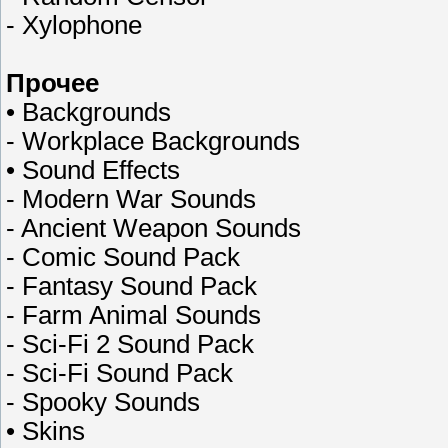
- Xylophone
Прочее
• Backgrounds
- Workplace Backgrounds
• Sound Effects
- Modern War Sounds
- Ancient Weapon Sounds
- Comic Sound Pack
- Fantasy Sound Pack
- Farm Animal Sounds
- Sci-Fi 2 Sound Pack
- Sci-Fi Sound Pack
- Spooky Sounds
• Skins