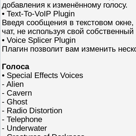
добавления к изменённому голосу.
• Text-To-VoIP Plugin
Введя сообщения в текстовом окне,
чат, не используя свой собственный 
• Voice Splicer Plugin
Плагин позволит вам изменить неск
Голоса
• Special Effects Voices
- Alien
- Cavern
- Ghost
- Radio Distortion
- Telephone
- Underwater