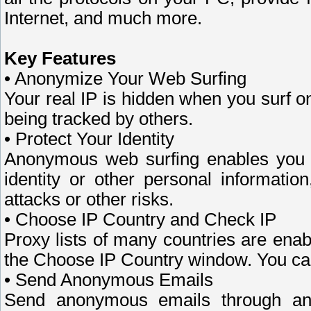
Internet, and much more.
Key Features
• Anonymize Your Web Surfing
Your real IP is hidden when you surf on
being tracked by others.
• Protect Your Identity
Anonymous web surfing enables you to
identity or other personal informati
attacks or other risks.
• Choose IP Country and Check IP
Proxy lists of many countries are ena
the Choose IP Country window. You can 
• Send Anonymous Emails
Send anonymous emails through a