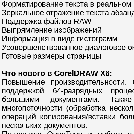
Форматирование текста в реальном
Зеркальное отражение текста абзац
Поддержка файлов RAW
Выпрямление изображений
Информация в виде гистограмм
Усовершенствованное диалоговое о
Готовые размеры страницы
Что нового в CorelDRAW X6:
Повышение производительности.
поддержкой 64-разрядных проце
большими документами. Так
многопоточности (обработка неско
операций копирования/вставки бол
нескольких документов.