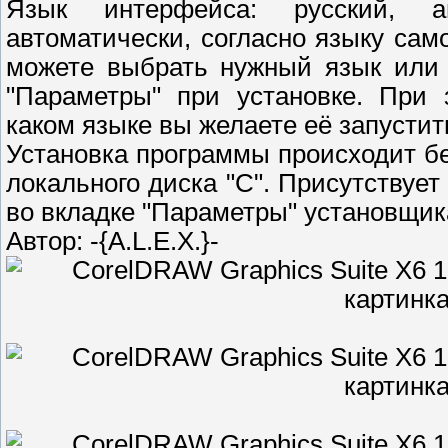
Язык интерфейса: русский, а
автоматически, согласно языку са
можете выбрать нужный язык или 
"Параметры" при установке. При 
каком языке вы желаете её запустит
Установка программы происходит бе
локального диска "C". Присутствуе
во вкладке "Параметры" установщик
Автор: -{A.L.E.X.}-