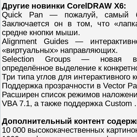
Другие новинки CorelDRAW X6:
Quick Pan — пожалуй, самый б
Заключается он в том, что «лапк
средне кнопки мыши.
Alignment Guides — интерактив
«виртуальных» направляющих.
Selection Groups — новая во
определённое выделение к конкретно
Три типа углов для интерактивного к
Поддержка прозрачности в Vector Patt
Расширен список режимов наложени
VBA 7.1, а также поддержка Custom 
Дополнительный контент содержи
10 000 высококачественных картино