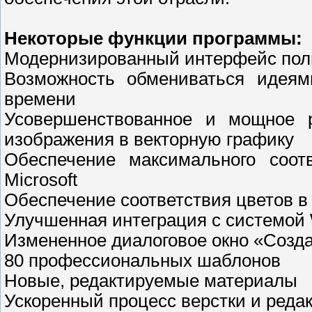
Некоторые функции программы:
Модернизированный интерфейс пол
Возможность обмениваться идеям
времени
Усовершенствованное и мощное р
изображения в векторную графику
Обеспечение максимального соот
Microsoft
Обеспечение соответствия цветов в
Улучшенная интеграция с системой 
Измененное диалоговое окно «Созд
80 профессиональных шаблонов
Новые, редактируемые материалы
Ускоренный процесс верстки и реда