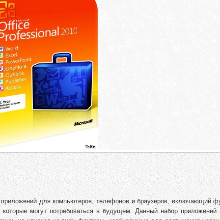
х приложений для компьютеров, телефонов и браузеров, включающий фу
, которые могут потребоваться в будущем. Данный набор приложений 