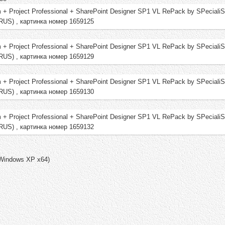
Windows XP x64)