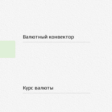
Валютный конвектор
Курс валюты