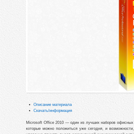
Описание материала
Скачать/информация
Microsoft Office 2010 — один из лучших наборов офисны
которые можно положиться уже сегодня, и возможности