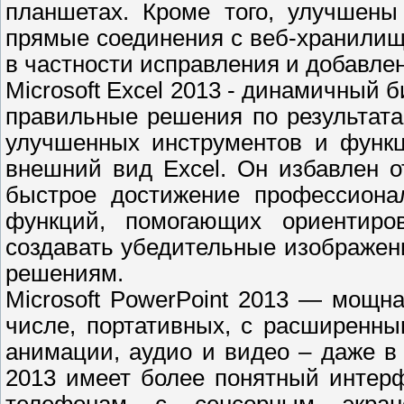
планшетах. Кроме того, улучшены
прямые соединения с веб-хранили
в частности исправления и добавле
Microsoft Excel 2013 - динамичный
правильные решения по результат
улучшенных инструментов и функц
внешний вид Excel. Он избавлен о
быстрое достижение профессионал
функций, помогающих ориентиро
создавать убедительные изображен
решениям.
Microsoft PowerPoint 2013 — мощн
числе, портативных, с расширенн
анимации, аудио и видео – даже в 
2013 имеет более понятный интер