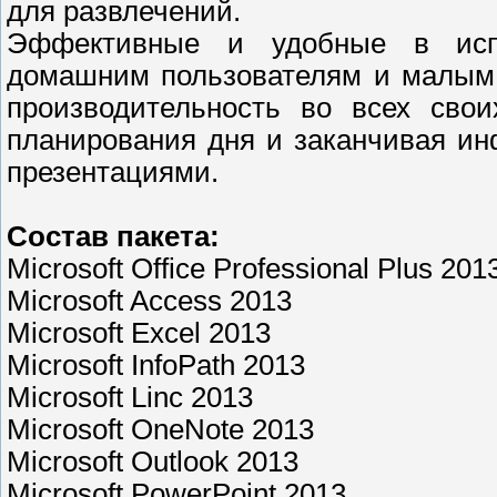
для развлечений.
Эффективные и удобные в испо
домашним пользователям и малым 
производительность во всех свои
планирования дня и заканчивая и
презентациями.
Состав пакета:
Microsoft Office Professional Plus 201
Microsoft Access 2013
Microsoft Excel 2013
Microsoft InfoPath 2013
Microsoft Linс 2013
Microsoft OneNote 2013
Microsoft Outlook 2013
Microsoft PowerPoint 2013