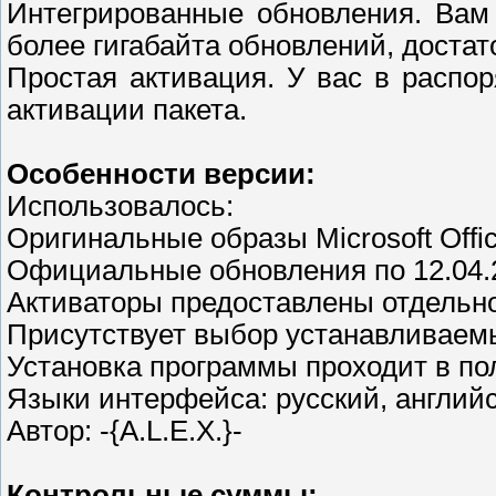
Интегрированные обновления. Вам
более гигабайта обновлений, достат
Простая активация. У вас в распо
активации пакета.
Особенности версии:
Использовалось:
Оригинальные образы Microsoft Office
Официальные обновления по 12.04.
Активаторы предоставлены отдельн
Присутствует выбор устанавливаемы
Установка программы проходит в п
Языки интерфейса: русский, англий
Автор: -{A.L.E.X.}-
Контрольные суммы: