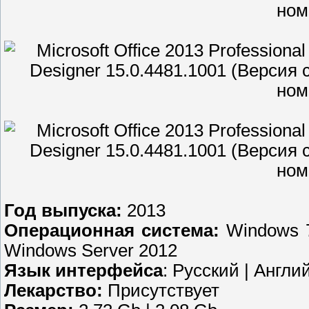
Год выпуска:
2013
Операционная система:
Windows 7
Windows Server 2012
Язык интерфейса
: Русский | Англи
Лекарство:
Присутствует