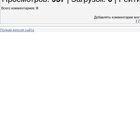
Всего комментариев
:
0
Добавлять комментарии могу
[
Р
Полная версия сайта