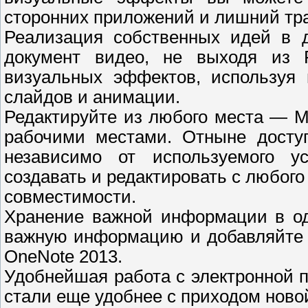
сторонних приложений и лишний тр
Реализация собственных идей в 
документ видео, не выходя из P
визуальных эффектов, используя
слайдов и анимации.
Редактируйте из любого места — Mi
рабочими местами. Отныне досту
независимо от используемого у
создавать и редактировать с любого 
совместимости.
Хранение важной информации в од
важную информацию и добавляйте 
OneNote 2013.
Удобнейшая работа с электронной 
стали еще удобнее с приходом ново