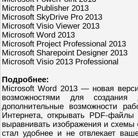
Microsoft Publisher 2013
Microsoft SkyDrive Pro 2013
Microsoft Visio Viewer 2013
Microsoft Word 2013
Microsoft Project Professional 2013
Microsoft Sharepoint Designer 2013
Microsoft Visio 2013 Professional
Подробнее:
Microsoft Word 2013 — новая верс
возможностями для создания 
дополнительные возможности раб
Интернета, открывать PDF-файлы 
выравнивать изображения и схемы 
стал удобнее и не отвлекает ваш