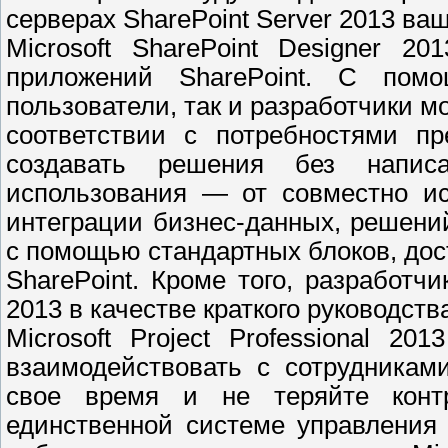
серверах SharePoint Server 2013 ва
Microsoft SharePoint Designer 2
приложений SharePoint. С помо
пользователи, так и разработчики м
соответствии с потребностями пр
создавать решения без напис
использования — от совместно ис
интеграции бизнес-данных, решени
с помощью стандартных блоков, дос
SharePoint. Кроме того, разработчи
2013 в качестве краткого руководств
Microsoft Project Professional 2
взаимодействовать с сотрудникам
свое время и не теряйте конт
единственной системе управления