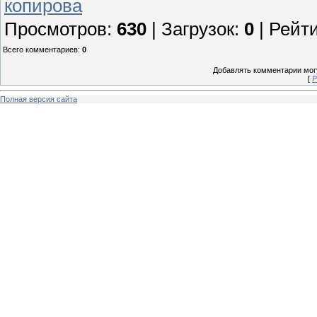
копирова
Просмотров
:
630
|
Загрузок
:
0
|
Рейти
Всего комментариев
:
0
Добавлять комментарии могу
[
Р
Полная версия сайта