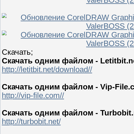
Скачать;
Скачать одним файлом - Letitbit.n
http://letitbit.net/download//
Скачать одним файлом - Vip-File.
http://vip-file.com//
Скачать одним файлом - Turbobit.
http://turbobit.net/