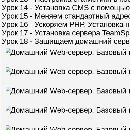
Урок 14 - Установка CMS с помощью 
Урок 15 - Меняем стандартный адр
Урок 16 - Ускоряем PHP. Установка 
Урок 17 - Установка сервера TeamS
Урок 18 - Защищаем домашний серве