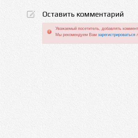
Оставить комментарий
Уважаемый посетитель, добавлять коммент
Мы рекомендуем Вам
зарегистрироваться