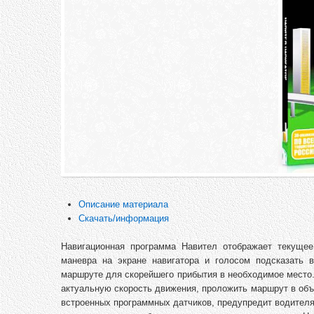
Описание материала
Скачать/информация
Навигационная программа Навител отображает текуще
маневра на экране навигатора и голосом подсказать 
маршруте для скорейшего прибытия в необходимое место.
актуальную скорость движения, проложить маршрут в объ
встроенных программных датчиков, предупредит водителя