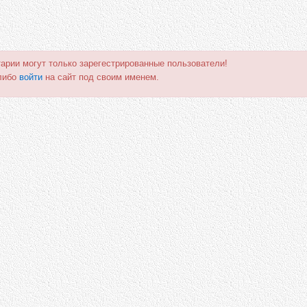
арии могут только зарегестрированные пользователи!
либо
войти
на сайт под своим именем.