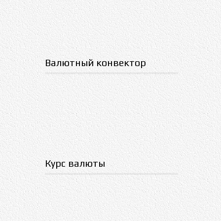
Валютный конвектор
Курс валюты