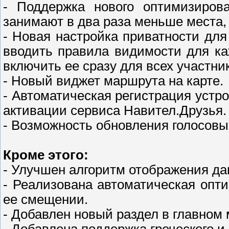
- Поддержка нового оптимизиров
занимают в два раза меньше места, 
- Новая настройка приватности для
вводить правила видимости для ка
включить ее сразу для всех участни
- Новый виджет маршрута на карте.
- Автоматическая регистрация устр
активации сервиса Навител.Друзья.
- Возможность обновления голосовы
Кроме этого:
- Улучшен алгоритм отображения да
- Реализована автоматическая опт
ее смещении.
- Добавлен новый раздел в главно