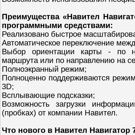
Преимущества «Навител Навигат
программными средствами:
Реализовано быстрое масштабирован
Автоматическое переключение межд
Выбор ориентации карты - по н
маршрута или по направлению на се
Полноэкранный режим;
Полноценно поддерживаются режимы
3D;
Всплывающие подсказки;
Возможность загрузки информаци
(пробках) от компании Навител.
Что нового в Навител Навигатор 7