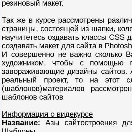
резиновый макет.
.
Так же в курсе рассмотрены разли
страницы, состоящей из шапки, коло
научитетесь оздавать классы CSS д
создавать макет для сайта в Photosh
И совершенно не важно сколько В
художником, чтобы с помощью пр
завораживающие дизайны сайтов. А
реальный проект, то на этот с
(шаблонов)материалов рассмотре
шаблонов сайтов
Информация о видекурсе
Название:
Азы сайтостроения дл
Шаблоны