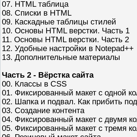
07. HTML таблица
08. Списки в HTML
09. Каскадные таблицы стилей
10. Основы HTML верстки. Часть 1
11. Основы HTML верстки. Часть 2
12. Удобные настройки в Notepad++
13. Дополнительные материалы
Часть 2 - Вёрстка сайта
00. Классы в CSS
01. Фиксированный макет c одной к
02. Шапка и подвал. Как прибить по
03. Создание контента
04. Фиксированный макет с двумя к
05. Фиксированный макет с тремя к