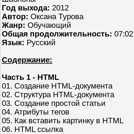
Год выхода:
2012
Автор:
Оксана Турова
Жанр:
Обучающий
Общая продолжительность:
07:02
Язык:
Русский
Содержание:
Часть 1 - HTML
01. Создание HTML-документа
02. Структура HTML-документа
03. Создание простой статьи
04. Атрибуты тегов
05. Как вставить картинку в HTML
06. HTML ссылка