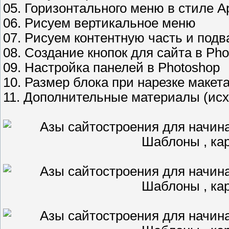
05. Горизонтального меню в стиле A
06. Рисуем вертикальное меню
07. Рисуем контентную часть и подв
08. Создание кнопок для сайта в Ph
09. Настройка панелей в Photoshop
10. Размер блока при нарезке макет
11. Дополнительные материалы (исх