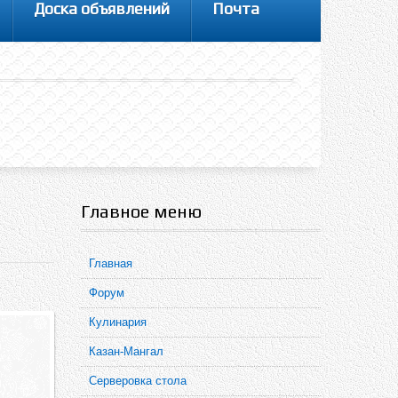
Доска объявлений
Почта
Главное меню
Главная
Форум
Кулинария
Казан-Мангал
Серверовка стола