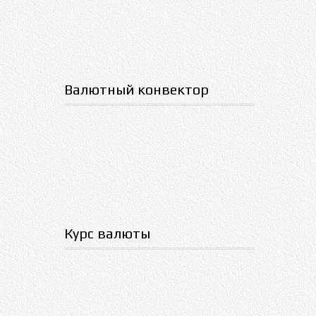
Валютный конвектор
Курс валюты