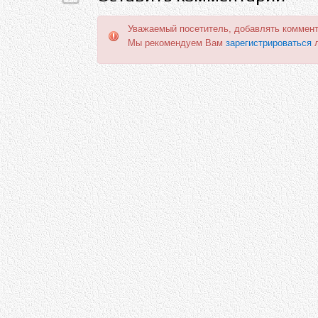
Уважаемый посетитель, добавлять коммент
Мы рекомендуем Вам
зарегистрироваться