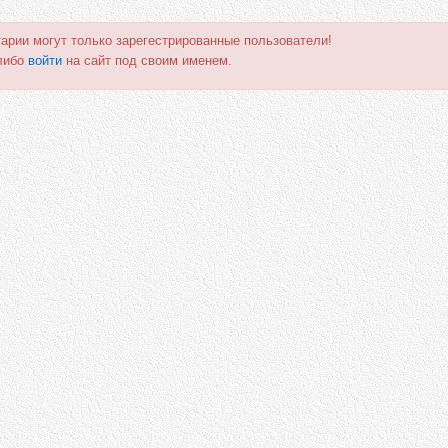
арии могут только зарегестрированные пользователи!
либо
войти
на сайт под своим именем.