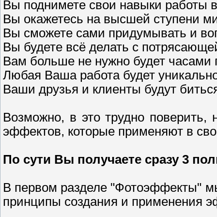
Вы поднимете свои навыки работы в
Вы окажетесь на высшей ступени м
Вы сможете сами придумывать и во
Вы будете всё делать с потрясающе
Вам больше не нужно будет часами 
Любая Ваша работа будет уникально
Ваши друзья и клиенты будут биться
Возможно, в это трудно поверить, 
эффектов, которые применяют в сво
По сути Вы получаете сразу 3 по
В первом разделе "Фотоэффекты" мы
принципы создания и применения э