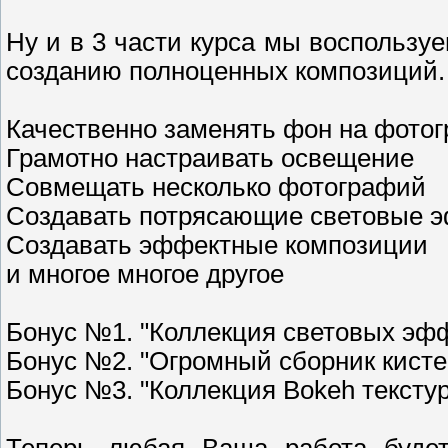
Ну и в 3 части курса мы воспользу
созданию полноценных композиций.
Качественно заменять фон на фото
Грамотно настраивать освещение
Совмещать несколько фотографий
Создавать потрясающие световые 
Создавать эффектные композиции
и многое многое другое
Бонус №1. "Коллекция световых эф
Бонус №2. "Огромный сборник кисте
Бонус №3. "Коллекция Bokeh текстур