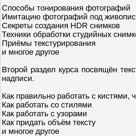
Способы тонирования фотографий
Имитацию фотографий под живопис
Секреты создания HDR снимков
Техники обработки студийных снимк
Приёмы текстурирования
и многое другое
Второй раздел курса посвящён тек
надписи.
Как правильно работать с кистями, 
Как работать со стилями
Как работать с узорами
Как придать объём тексту
и многое другое