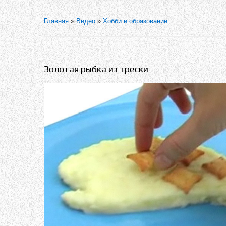
Главная
»
Видео
»
Хобби и образование
Золотая рыбка из трески