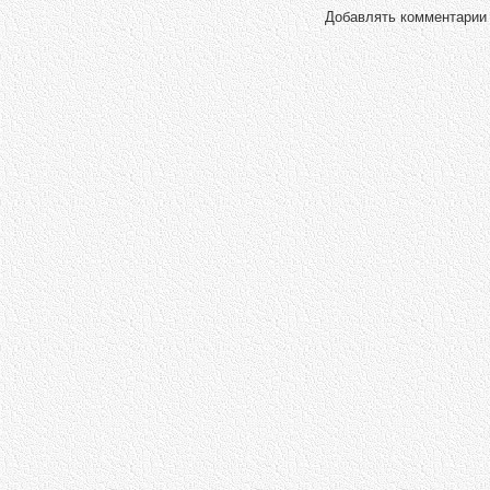
Добавлять комментарии 