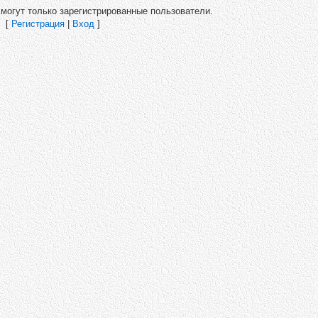
могут только зарегистрированные пользователи.
[
Регистрация
|
Вход
]