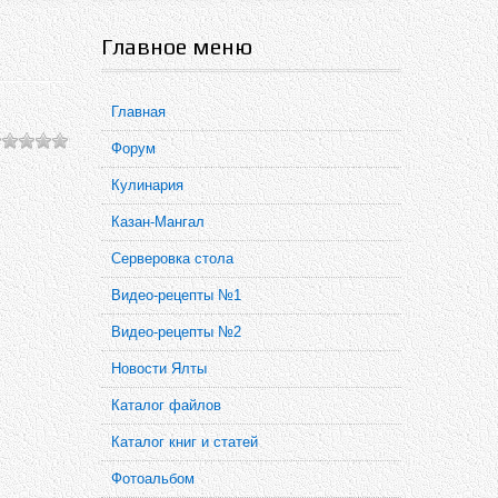
Главное меню
Главная
Форум
Кулинария
Казан-Мангал
Серверовка стола
Видео-рецепты №1
Видео-рецепты №2
Новости Ялты
Каталог файлов
Каталог книг и статей
Фотоальбом