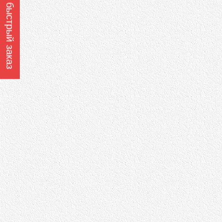
Оформить быстрый заказ