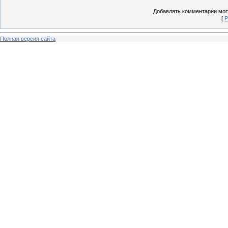
Добавлять комментарии могу
[
Р
Полная версия сайта