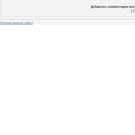
Добавлять комментарии могу
[
Р
Полная версия сайта