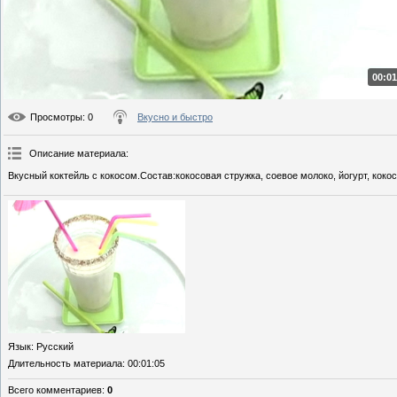
00:01
Просмотры
: 0
Вкусно и быстро
Описание материала
:
Вкусный коктейль с кокосом.Состав:кокосовая стружка, соевое молоко, йогурт, коко
Язык
: Русский
Длительность материала
: 00:01:05
Всего комментариев
:
0