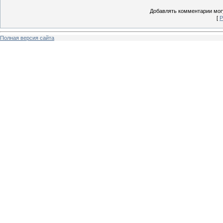
Добавлять комментарии могу
[
Р
Полная версия сайта