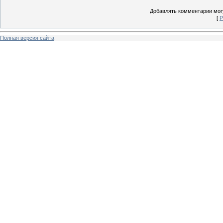
Добавлять комментарии могу
[
Р
Полная версия сайта