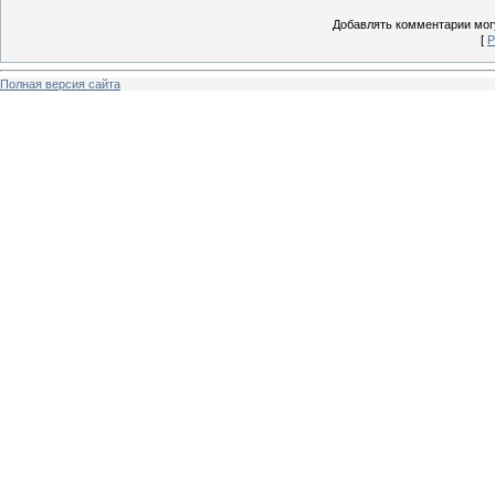
Добавлять комментарии могу
[
Р
Полная версия сайта